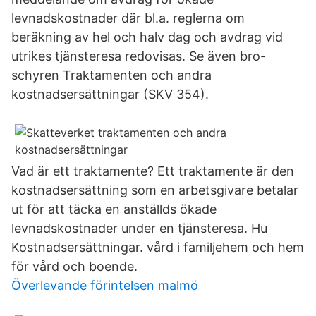
levnadskostnader där bl.a. reglerna om
beräkning av hel och halv dag och avdrag vid
utrikes tjänsteresa redovisas. Se även bro-
schyren Traktamenten och andra
kostnadsersättningar (SKV 354).
Vad är ett traktamente? Ett traktamente är den
kostnadsersättning som en arbetsgivare betalar
ut för att täcka en anställds ökade
levnadskostnader under en tjänsteresa. Hu
Kostnadsersättningar. vård i familjehem och hem
för vård och boende.
Överlevande förintelsen malmö