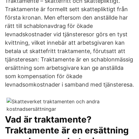
Traktamente – skattefritt och skattepliktigt.
Traktamente är formellt sett skattepliktigt från
första kronan. Men eftersom den anställde har
rätt till schablonavdrag för ökade
levnadskostnader vid tjänsteresor görs en tyst
kvittning, vilket innebär att arbetsgivaren kan
betala ut skattefritt traktamente, förutsatt att
tjänsteresan: Traktamente är en schablonmässig
ersättning som arbetsgivare kan ge anställda
som kompensation för ökade
levnadsomkostnader i samband med tjänsteresa.
Vad är traktamente?
Traktamente är en ersättning