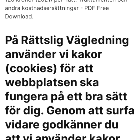
andra kostnadsersättningar - PDF Free
Download.
På Rättslig Vägledning
använder vi kakor
(cookies) för att
webbplatsen ska
fungera på ett bra sätt
för dig. Genom att surfa
vidare godkänner du
att vi använder kakor.