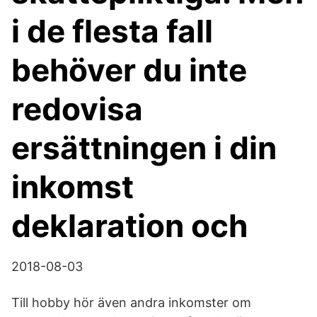
i de flesta fall
behöver du inte
redovisa
ersättningen i din
inkomst
deklaration och
2018-08-03
Till hobby hör även andra inkomster om