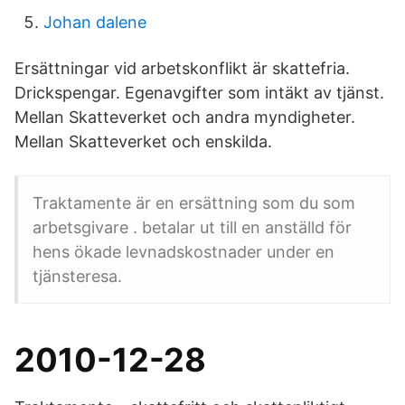
Johan dalene
Ersättningar vid arbetskonflikt är skattefria.
Drickspengar. Egenavgifter som intäkt av tjänst.
Mellan Skatteverket och andra myndigheter.
Mellan Skatteverket och enskilda.
Traktamente är en ersättning som du som
arbetsgivare . betalar ut till en anställd för
hens ökade levnadskostnader under en
tjänsteresa.
2010-12-28