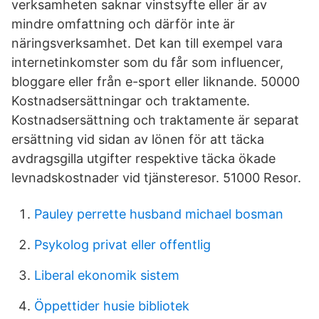
verksamheten saknar vinstsyfte eller är av
mindre omfattning och därför inte är
näringsverksamhet. Det kan till exempel vara
internetinkomster som du får som influencer,
bloggare eller från e-sport eller liknande. 50000
Kostnadsersättningar och traktamente.
Kostnadsersättning och traktamente är separat
ersättning vid sidan av lönen för att täcka
avdragsgilla utgifter respektive täcka ökade
levnadskostnader vid tjänsteresor. 51000 Resor.
Pauley perrette husband michael bosman
Psykolog privat eller offentlig
Liberal ekonomik sistem
Öppettider husie bibliotek