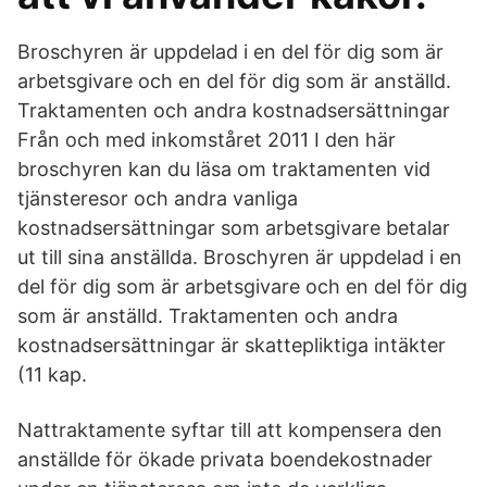
Broschyren är uppdelad i en del för dig som är
arbetsgivare och en del för dig som är anställd.
Traktamenten och andra kostnadsersättningar
Från och med inkomståret 2011 I den här
broschyren kan du läsa om traktamenten vid
tjänsteresor och andra vanliga
kostnadsersättningar som arbetsgivare betalar
ut till sina anställda. Broschyren är uppdelad i en
del för dig som är arbetsgivare och en del för dig
som är anställd. Traktamenten och andra
kostnadsersättningar är skattepliktiga intäkter
(11 kap.
Nattraktamente syftar till att kompensera den
anställde för ökade privata boendekostnader