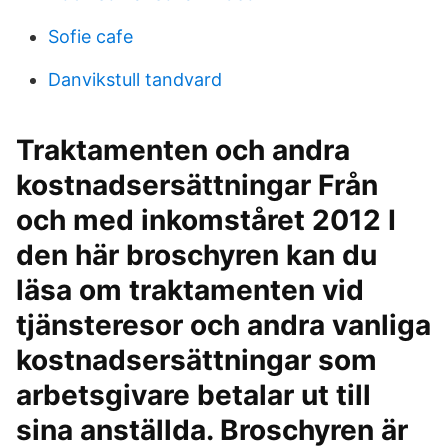
Sofie cafe
Danvikstull tandvard
Traktamenten och andra
kostnadsersättningar Från
och med inkomståret 2012 I
den här broschyren kan du
läsa om traktamenten vid
tjänsteresor och andra vanliga
kostnadsersättningar som
arbetsgivare betalar ut till
sina anställda. Broschyren är